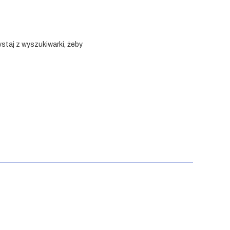
staj z wyszukiwarki, żeby