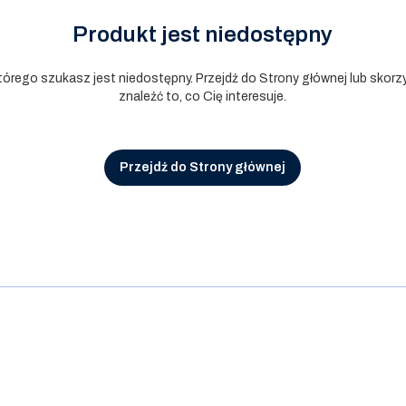
Produkt jest niedostępny
tórego szukasz jest niedostępny. Przejdź do Strony głównej lub skorzy
znaleźć to, co Cię interesuje.
Przejdź do Strony głównej