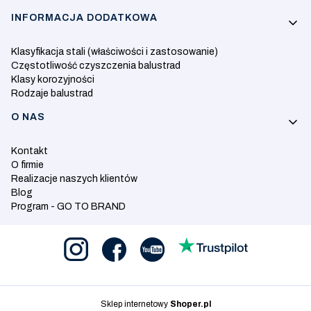
INFORMACJA DODATKOWA
Klasyfikacja stali (właściwości i zastosowanie)
Częstotliwość czyszczenia balustrad
Klasy korozyjności
Rodzaje balustrad
O NAS
Kontakt
O firmie
Realizacje naszych klientów
Blog
Program - GO TO BRAND
Sklep internetowy
Shoper.pl