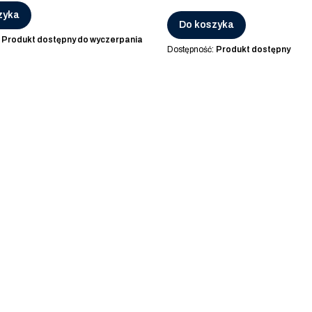
zyka
Do koszyka
:
Produkt dostępny do wyczerpania
Dostępność:
Produkt dostępny