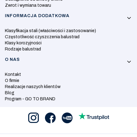
Zwrot i wymiana towaru
INFORMACJA DODATKOWA
Klasyfikacja stali (właściwości i zastosowanie)
Częstotliwość czyszczenia balustrad
Klasy korozyjności
Rodzaje balustrad
O NAS
Kontakt
O firmie
Realizacje naszych klientów
Blog
Program - GO TO BRAND