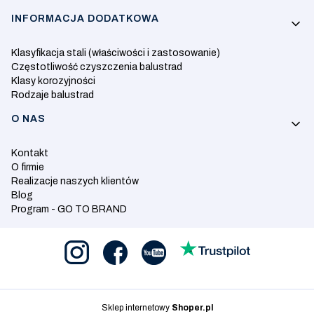
INFORMACJA DODATKOWA
Klasyfikacja stali (właściwości i zastosowanie)
Częstotliwość czyszczenia balustrad
Klasy korozyjności
Rodzaje balustrad
O NAS
Kontakt
O firmie
Realizacje naszych klientów
Blog
Program - GO TO BRAND
Sklep internetowy
Shoper.pl