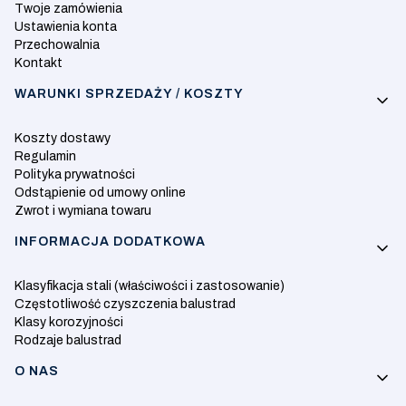
Twoje zamówienia
Ustawienia konta
Przechowalnia
Kontakt
WARUNKI SPRZEDAŻY / KOSZTY
Koszty dostawy
Regulamin
Polityka prywatności
Odstąpienie od umowy online
Zwrot i wymiana towaru
INFORMACJA DODATKOWA
Klasyfikacja stali (właściwości i zastosowanie)
Częstotliwość czyszczenia balustrad
Klasy korozyjności
Rodzaje balustrad
O NAS