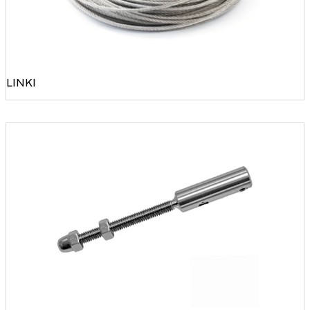
LINKI