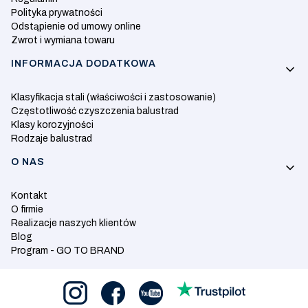
Polityka prywatności
Odstąpienie od umowy online
Zwrot i wymiana towaru
INFORMACJA DODATKOWA
Klasyfikacja stali (właściwości i zastosowanie)
Częstotliwość czyszczenia balustrad
Klasy korozyjności
Rodzaje balustrad
O NAS
Kontakt
O firmie
Realizacje naszych klientów
Blog
Program - GO TO BRAND