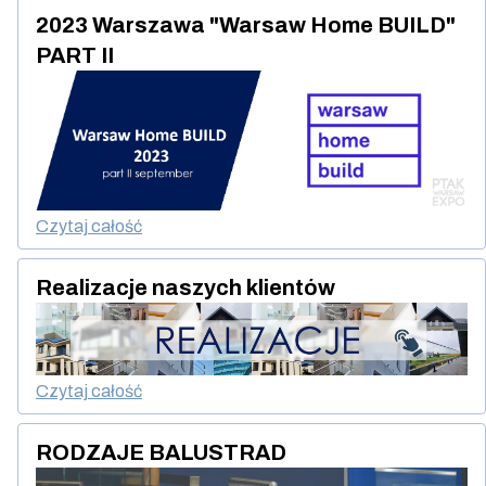
2023 Warszawa "Warsaw Home BUILD"
PART II
Czytaj całość
Realizacje naszych klientów
Czytaj całość
RODZAJE BALUSTRAD