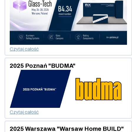
Czytaj całość
2025 Poznań "BUDMA"
Czytaj całość
2025 Warszawa "Warsaw Home BUILD"