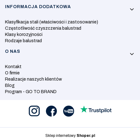
INFORMACJA DODATKOWA
Klasyfikacja stali (właściwości i zastosowanie)
Częstotliwość czyszczenia balustrad
Klasy korozyjności
Rodzaje balustrad
O NAS
Kontakt
O firmie
Realizacje naszych klientów
Blog
Program - GO TO BRAND
Sklep internetowy
Shoper.pl