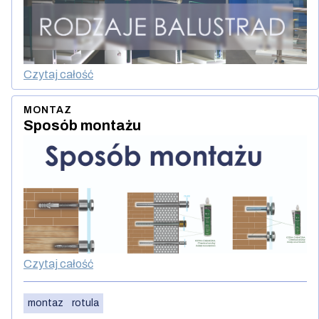
Czytaj całość
MONTAZ
Sposób montażu
Czytaj całość
montaz
rotula