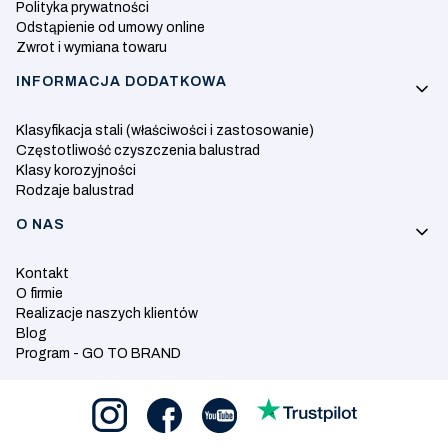
Polityka prywatności
Odstąpienie od umowy online
Zwrot i wymiana towaru
INFORMACJA DODATKOWA
Klasyfikacja stali (właściwości i zastosowanie)
Częstotliwość czyszczenia balustrad
Klasy korozyjności
Rodzaje balustrad
O NAS
Kontakt
O firmie
Realizacje naszych klientów
Blog
Program - GO TO BRAND