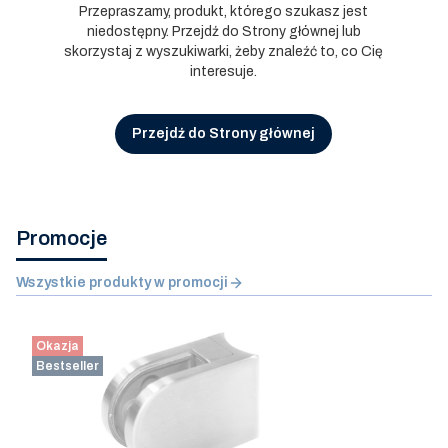
Przepraszamy, produkt, którego szukasz jest
niedostępny. Przejdź do Strony głównej lub
skorzystaj z wyszukiwarki, żeby znaleźć to, co Cię
interesuje.
Przejdź do Strony głównej
Promocje
Wszystkie produkty w promocji
Okazja
Bestseller