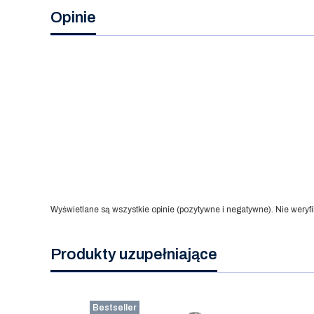
Opinie
Wyświetlane są wszystkie opinie (pozytywne i negatywne). Nie weryfi
Produkty uzupełniające
Bestseller