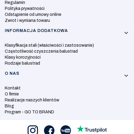
Regulamin
Polityka prywatności
Odstąpienie od umowy online
Zwrot i wymiana towaru
INFORMACJA DODATKOWA
Klasyfikacja stali (właściwości i zastosowanie)
Częstotliwość czyszczenia balustrad
Klasy korozyjności
Rodzaje balustrad
O NAS
Kontakt
O firmie
Realizacje naszych klientów
Blog
Program - GO TO BRAND